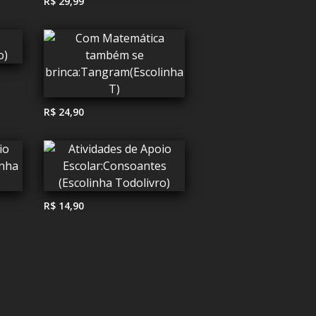
R$ 29,99
R$ 24,90
R$ 14,90