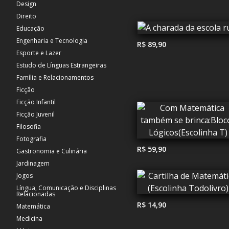
Design
Direito
Educação
Engenharia e Tecnologia
R$ 89,90
Esporte e Lazer
Estudo de Línguas Estrangeiras
Família e Relacionamentos
Ficção
Ficção Infantil
Ficção Juvenil
Filosofia
Fotografia
R$ 59,90
Gastronomia e Culinária
Jardinagem
Jogos
Língua, Comunicação e Disciplinas
Relacionadas
R$ 14,90
Matemática
Medicina