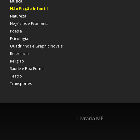
Música
Não Ficção Infantil
Natureza
Negócios e Economia
Poesia
Psicologia
Quadrinhos e Graphic Novels
Referência
Religião
Saúde e Boa Forma
Teatro
Transportes
Livraria.ME