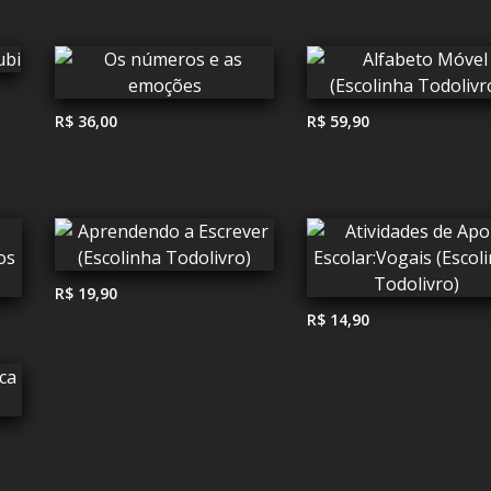
R$ 36,00
R$ 59,90
R$ 19,90
R$ 14,90