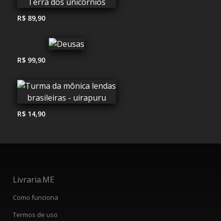
R$ 89,90
R$ 99,90
R$ 14,90
Livraria.ME
Como funciona
Termos de uso