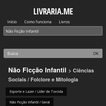
LIVRARIA.ME
Início
Como funciona
Livros
OK
Não Ficção Infantil
> Ciências
Sociais / Folclore e Mitologia
Esporte e Lazer / Líder de Torcida
Não Ficção Infantil / Geral