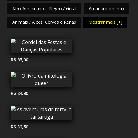
Afro-Americano e Negro / Geral
Amadurecimento
Animais / Alces, Cervos e Renas
Mostrar mais [+]
R$ 65,00
R$ 84,90
R$ 32,50