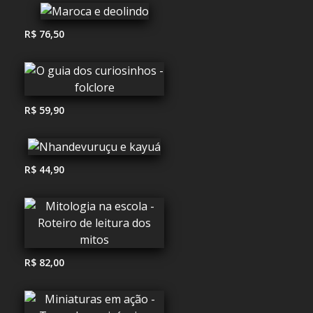
R$ 76,50
R$ 59,90
R$ 44,90
R$ 82,00