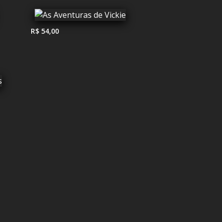
R$ 54,00