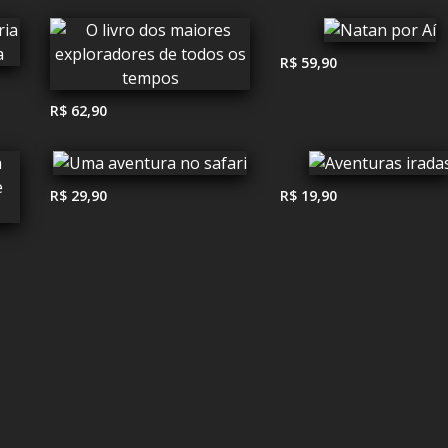
R$ 59,90
R$ 62,90
R$ 29,90
R$ 19,90