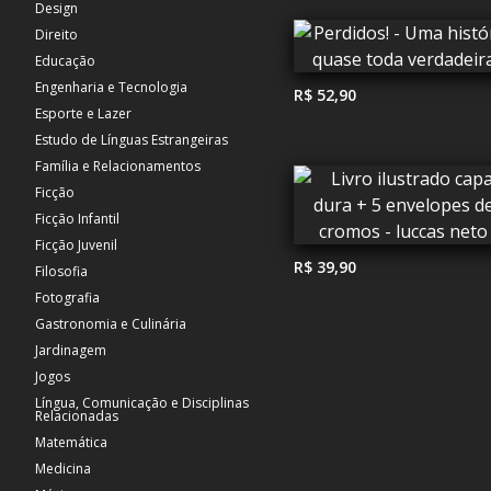
Design
Direito
Educação
Engenharia e Tecnologia
R$ 52,90
Esporte e Lazer
Estudo de Línguas Estrangeiras
Família e Relacionamentos
Ficção
Ficção Infantil
Ficção Juvenil
R$ 39,90
Filosofia
Fotografia
Gastronomia e Culinária
Jardinagem
Jogos
Língua, Comunicação e Disciplinas
Relacionadas
Matemática
Medicina