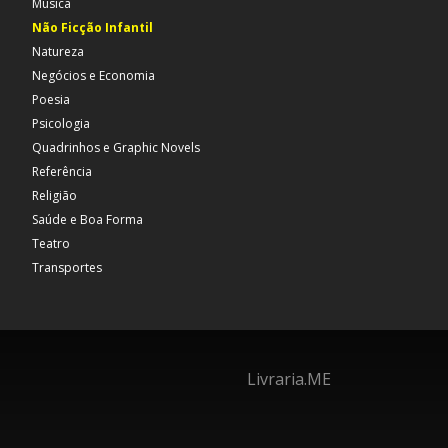
Música
Não Ficção Infantil
Natureza
Negócios e Economia
Poesia
Psicologia
Quadrinhos e Graphic Novels
Referência
Religião
Saúde e Boa Forma
Teatro
Transportes
Livraria.ME