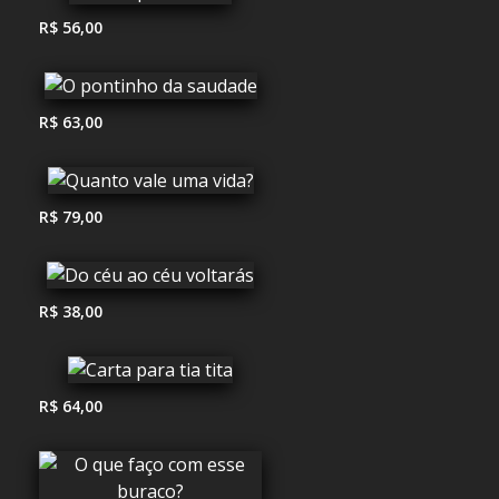
R$ 56,00
R$ 63,00
R$ 79,00
R$ 38,00
R$ 64,00