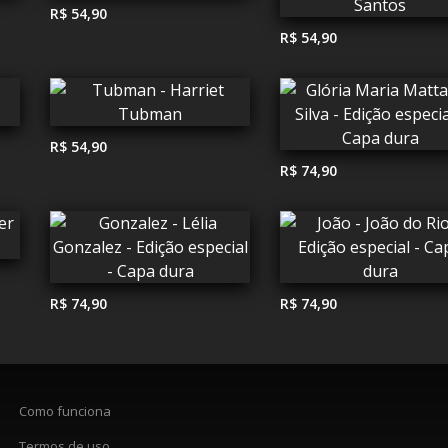
R$ 54,90
R$ 54,90
R$ 54,90
R$ 74,90
R$ 74,90
R$ 74,90
Como funciona
Termos de uso