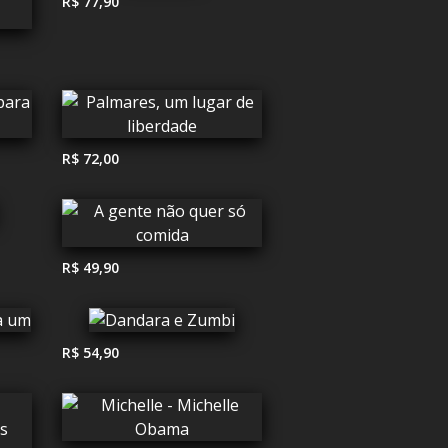
R$ 77,90
R$ 72,00
R$ 49,90
R$ 54,90