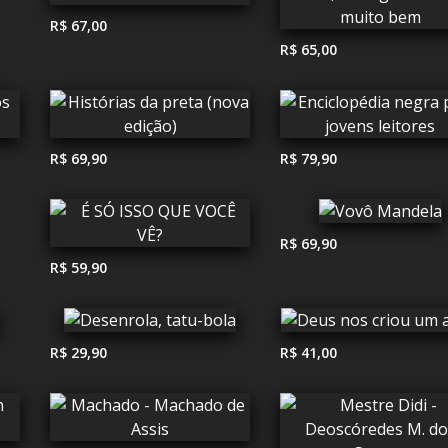
R$ 67,00
R$ 65,00
R$ 69,90
R$ 79,90
R$ 69,90
R$ 59,90
R$ 29,90
R$ 41,00