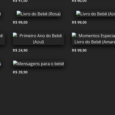
R$ 41,00
R$ 60,00
R$ 99,00
R$ 99,00
R$ 24,90
R$ 99,90
R$ 39,90