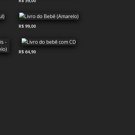
R$ 59,00
R$ 99,00
R$ 64,90