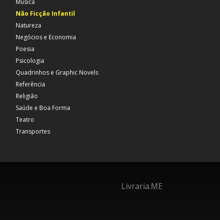
Música
Não Ficção Infantil
Natureza
Negócios e Economia
Poesia
Psicologia
Quadrinhos e Graphic Novels
Referência
Religião
Saúde e Boa Forma
Teatro
Transportes
Livraria.ME