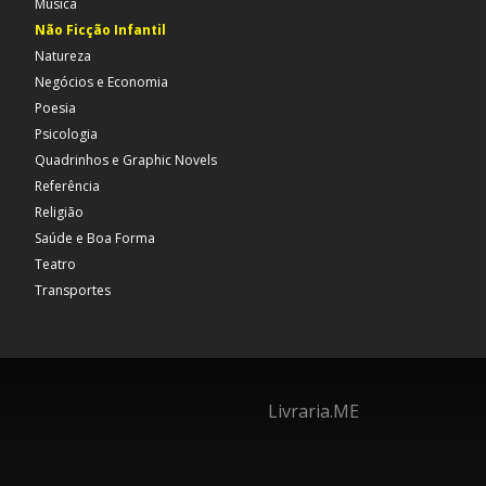
Música
Não Ficção Infantil
Natureza
Negócios e Economia
Poesia
Psicologia
Quadrinhos e Graphic Novels
Referência
Religião
Saúde e Boa Forma
Teatro
Transportes
Livraria.ME