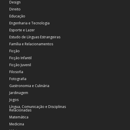
Design
Direito
Educação
Engenharia e Tecnologia
Esporte e Lazer
Estudo de Línguas Estrangeiras
Família e Relacionamentos
Ficção
Ficção Infantil
Ficção Juvenil
Filosofia
Fotografia
Gastronomia e Culinária
Jardinagem
Jogos
Língua, Comunicação e Disciplinas
Relacionadas
Matemática
Medicina