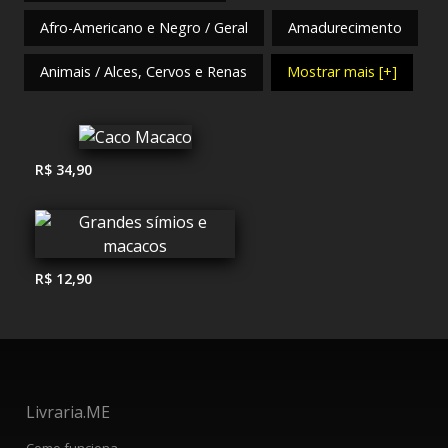
Afro-Americano e Negro / Geral
Amadurecimento
Animais / Alces, Cervos e Renas
Mostrar mais [+]
R$ 34,90
R$ 12,90
Livraria.ME