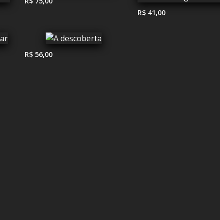
R$ 75,00
R$ 41,00
R$ 56,00