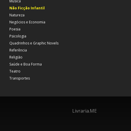
Música
Não Ficção Infantil
Natureza
Negócios e Economia
Poesia
Psicologia
Quadrinhos e Graphic Novels
Referência
Religião
Saúde e Boa Forma
Teatro
Transportes
Livraria.ME