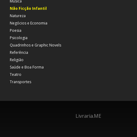
Música
Não Ficção Infantil
Natureza
Negócios e Economia
Poesia
Psicologia
Quadrinhos e Graphic Novels
Referência
Religião
Saúde e Boa Forma
Teatro
Transportes
Livraria.ME