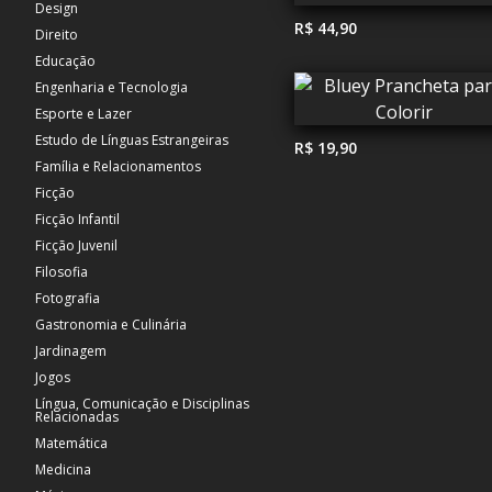
Design
R$ 44,90
Direito
Educação
Engenharia e Tecnologia
Esporte e Lazer
Estudo de Línguas Estrangeiras
R$ 19,90
Família e Relacionamentos
Ficção
Ficção Infantil
Ficção Juvenil
Filosofia
Fotografia
Gastronomia e Culinária
Jardinagem
Jogos
Língua, Comunicação e Disciplinas
Relacionadas
Matemática
Medicina