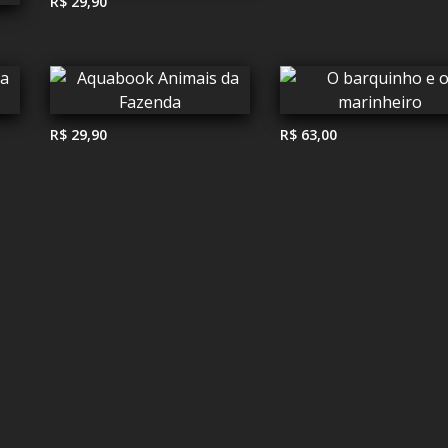
R$ 29,90
R$ 29,90
R$ 63,00