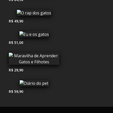
R$ 49,90
R$ 51,00
R$ 29,90
R$ 59,90