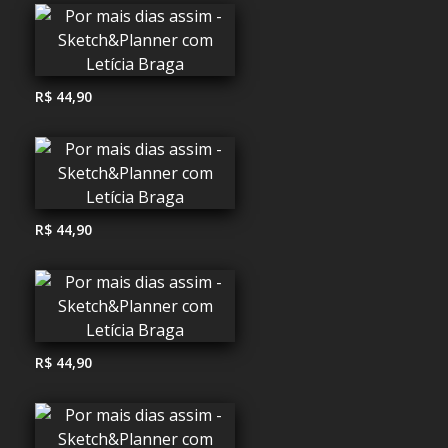
R$ 44,90
R$ 44,90
R$ 44,90