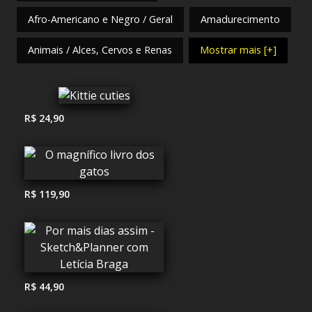
Afro-Americano e Negro / Geral
Amadurecimento
Animais / Alces, Cervos e Renas
Mostrar mais [+]
R$ 24,90
R$ 119,90
R$ 44,90