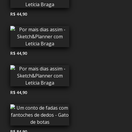
R$ 44,90
R$ 44,90
R$ 44,90
R$ 84,90