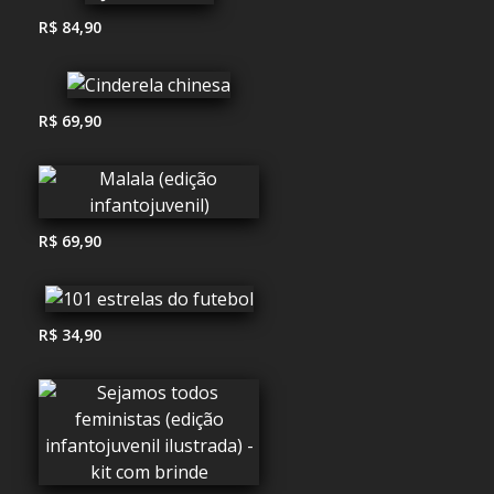
R$ 84,90
R$ 69,90
R$ 69,90
R$ 34,90