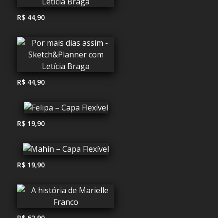
R$ 44,90
R$ 44,90
R$ 19,90
R$ 19,90
R$ 62,90