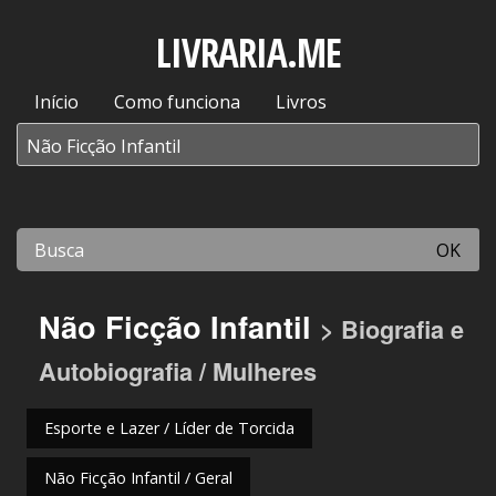
LIVRARIA.ME
Início
Como funciona
Livros
OK
Não Ficção Infantil
> Biografia e
Autobiografia / Mulheres
Esporte e Lazer / Líder de Torcida
Não Ficção Infantil / Geral