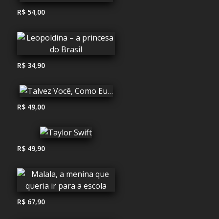
R$ 54,00
R$ 34,90
R$ 49,00
R$ 49,90
R$ 67,90