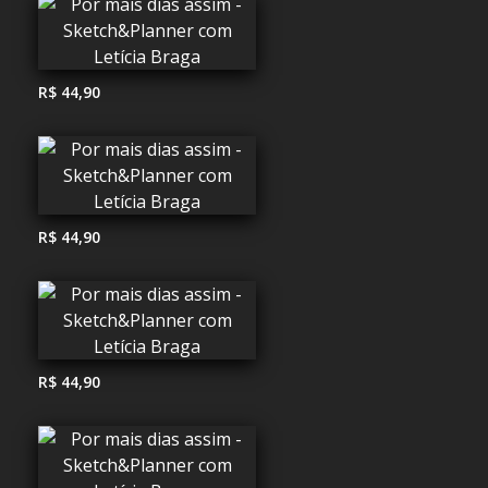
R$ 44,90
R$ 44,90
R$ 44,90