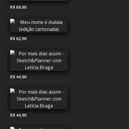
R$ 69,90
R$ 62,90
R$ 44,90
R$ 44,90