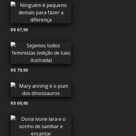
R$ 67,90
R$ 79,90
R$ 69,90