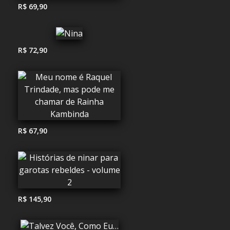
R$ 69,90
R$ 72,90
R$ 67,90
R$ 145,90