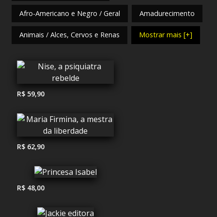
Afro-Americano e Negro / Geral
Amadurecimento
Animais / Alces, Cervos e Renas
Mostrar mais [+]
R$ 59,90
R$ 62,90
R$ 48,00