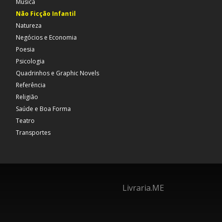
Música
Não Ficção Infantil
Natureza
Negócios e Economia
Poesia
Psicologia
Quadrinhos e Graphic Novels
Referência
Religião
Saúde e Boa Forma
Teatro
Transportes
Livraria.ME