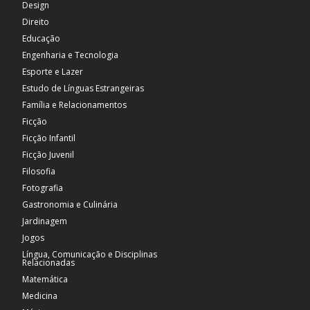
Design
Direito
Educação
Engenharia e Tecnologia
Esporte e Lazer
Estudo de Línguas Estrangeiras
Família e Relacionamentos
Ficção
Ficção Infantil
Ficção Juvenil
Filosofia
Fotografia
Gastronomia e Culinária
Jardinagem
Jogos
Língua, Comunicação e Disciplinas
Relacionadas
Matemática
Medicina