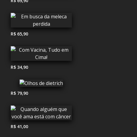
R$ 69,90
R$ 65,90
R$ 34,90
R$ 79,90
R$ 41,00