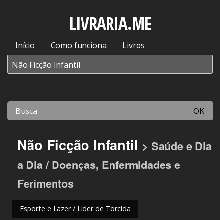
LIVRARIA.ME
Início
Como funciona
Livros
OK
Não Ficção Infantil
> Saúde e Dia
a Dia / Doenças, Enfermidades e
Ferimentos
Esporte e Lazer / Líder de Torcida