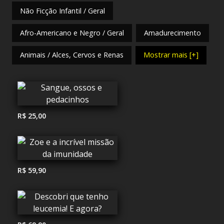
Não Ficção Infantil / Geral
Afro-Americano e Negro / Geral
Amadurecimento
Animais / Alces, Cervos e Renas
Mostrar mais [+]
R$ 25,00
R$ 59,90