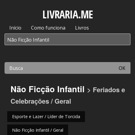
LIVRARIA.ME
Início
Como funciona
Livros
OK
Não Ficção Infantil
> Feriados e
Celebrações / Geral
Esporte e Lazer / Líder de Torcida
Não Ficção Infantil / Geral