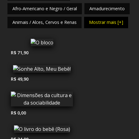
Afro-Americano e Negro / Geral
Amadurecimento
Animais / Alces, Cervos e Renas
Mostrar mais [+]
R$ 71,90
R$ 49,90
R$ 0,00