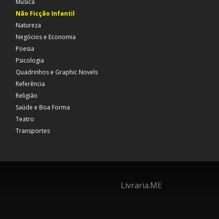
Música
Não Ficção Infantil
Natureza
Negócios e Economia
Poesia
Psicologia
Quadrinhos e Graphic Novels
Referência
Religião
Saúde e Boa Forma
Teatro
Transportes
Livraria.ME