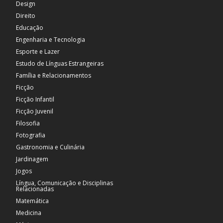
Design
Direito
Educação
Engenharia e Tecnologia
Esporte e Lazer
Estudo de Línguas Estrangeiras
Família e Relacionamentos
Ficção
Ficção Infantil
Ficção Juvenil
Filosofia
Fotografia
Gastronomia e Culinária
Jardinagem
Jogos
Língua, Comunicação e Disciplinas
Relacionadas
Matemática
Medicina