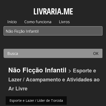
LIVRARIA.ME
Início
Como funciona
Livros
OK
Não Ficção Infantil
> Esporte e
Lazer / Acampamento e Atividades ao
Ar Livre
Esporte e Lazer / Líder de Torcida