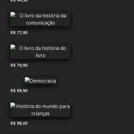
R$ 77,90
R$ 79,90
R$ 69,90
R$ 98,00