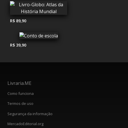
R$ 89,90
R$ 39,90
Livraria.ME
Como funciona
Termos de uso
Segurança da informação
MercadoEditorial.org