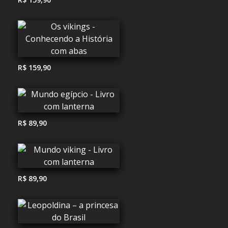
R$ 159,90
R$ 89,90
R$ 89,90