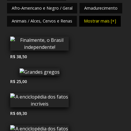
Afro-Americano e Negro / Geral
Amadurecimento
Animais / Alces, Cervos e Renas
Mostrar mais [+]
R$ 38,50
R$ 25,00
R$ 69,30