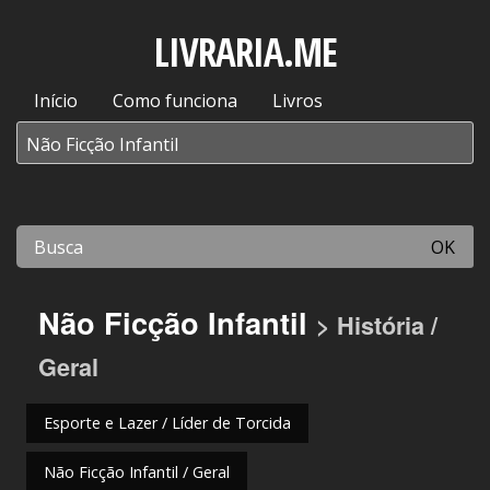
LIVRARIA.ME
Início
Como funciona
Livros
OK
Não Ficção Infantil
> História /
Geral
Esporte e Lazer / Líder de Torcida
Não Ficção Infantil / Geral