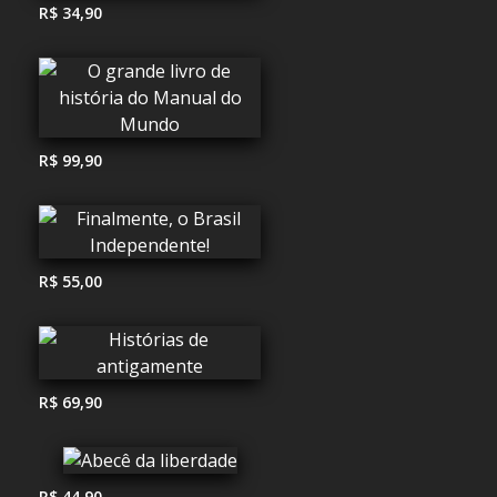
R$ 34,90
R$ 99,90
R$ 55,00
R$ 69,90
R$ 44,90