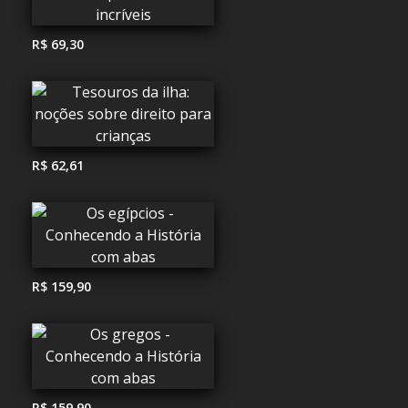
R$ 69,30
R$ 62,61
R$ 159,90
R$ 159,90