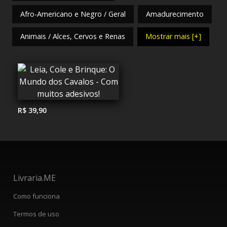
Afro-Americano e Negro / Geral
Amadurecimento
Animais / Alces, Cervos e Renas
Mostrar mais [+]
R$ 39,90
Livraria.ME
Como funciona
Termos de uso