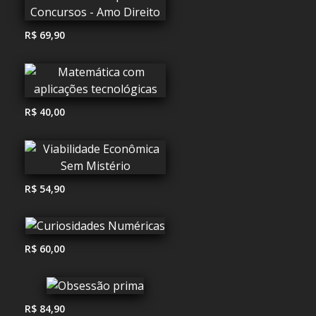
R$ 69,90
R$ 40,00
R$ 54,90
R$ 60,00
R$ 84,90