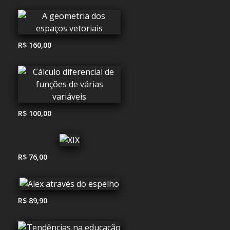
R$ 160,00
R$ 100,00
R$ 76,00
R$ 89,90