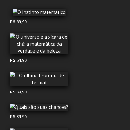
R$ 69,90
R$ 64,90
R$ 89,90
R$ 39,90