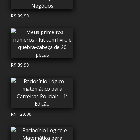
R$ 99,90
R$ 39,90
R$ 129,90