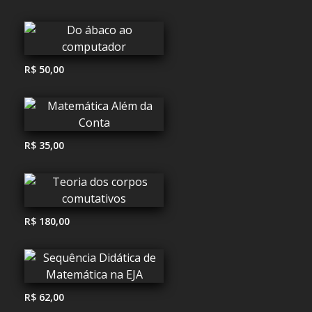
R$ 50,00
R$ 35,00
R$ 180,00
R$ 62,00