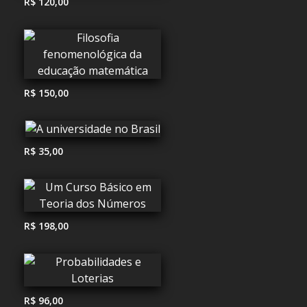
R$ 120,00
R$ 150,00
R$ 35,00
R$ 198,00
R$ 96,00