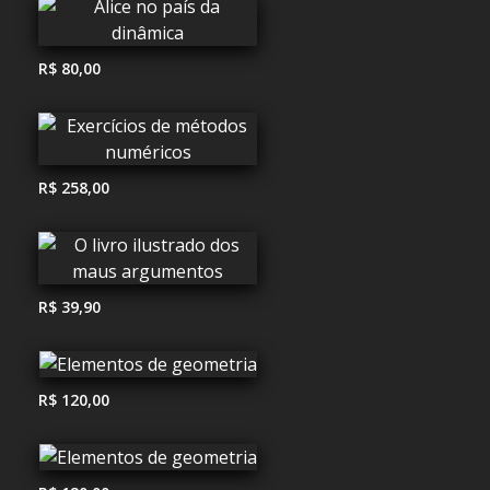
R$ 80,00
R$ 258,00
R$ 39,90
R$ 120,00