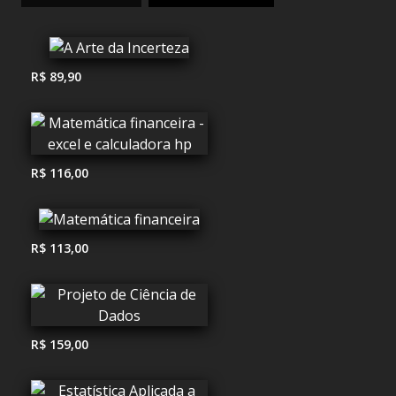
R$ 89,90
R$ 116,00
R$ 113,00
R$ 159,00