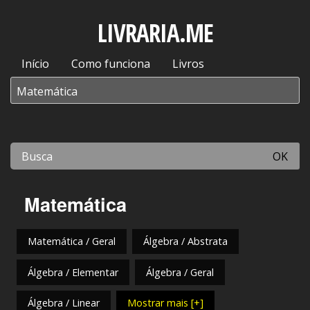
LIVRARIA.ME
Início
Como funciona
Livros
OK
Matemática
Matemática / Geral
Álgebra / Abstrata
Álgebra / Elementar
Álgebra / Geral
Álgebra / Linear
Mostrar mais [+]