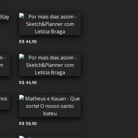
R$ 44,90
R$ 44,90
R$ 59,90