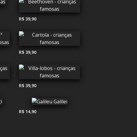
R$ 39,90
R$ 39,90
R$ 39,90
R$ 14,90