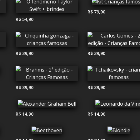
R$ 79,90
R$ 54,90
R$ 39,90
R$ 39,90
R$ 39,90
R$ 39,90
R$ 14,90
R$ 14,90