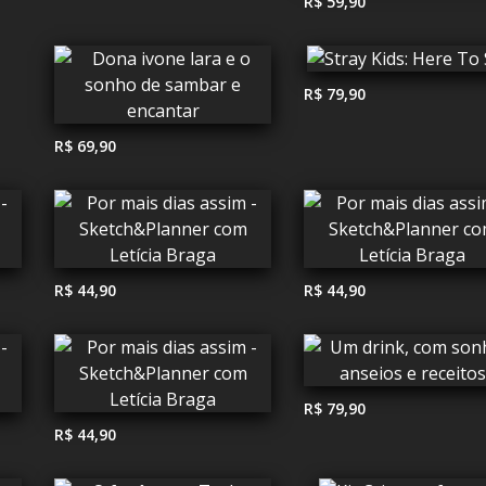
R$ 59,90
R$ 79,90
R$ 69,90
R$ 44,90
R$ 44,90
R$ 79,90
R$ 44,90