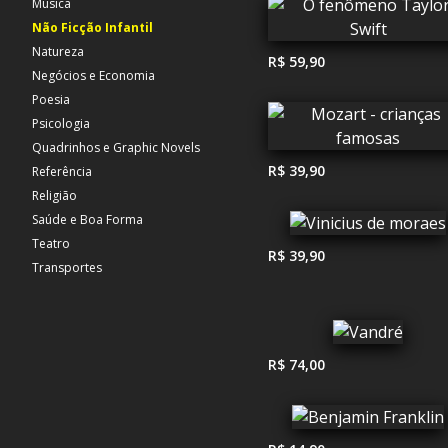
Música
Não Ficção Infantil
Natureza
R$ 59,90
Negócios e Economia
Poesia
Psicologia
Quadrinhos e Graphic Novels
R$ 39,90
Referência
Religião
Saúde e Boa Forma
Teatro
R$ 39,90
Transportes
R$ 74,00