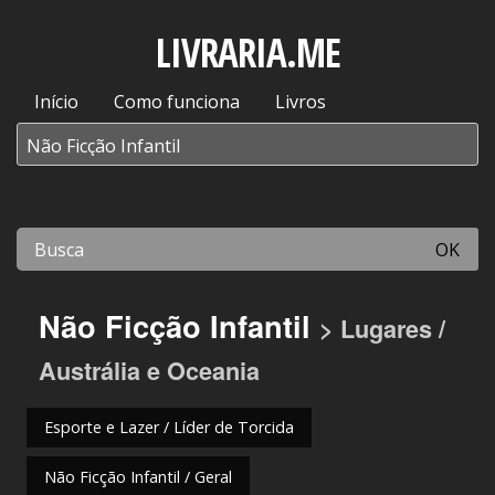
LIVRARIA.ME
Início
Como funciona
Livros
OK
Não Ficção Infantil
> Lugares /
Austrália e Oceania
Esporte e Lazer / Líder de Torcida
Não Ficção Infantil / Geral