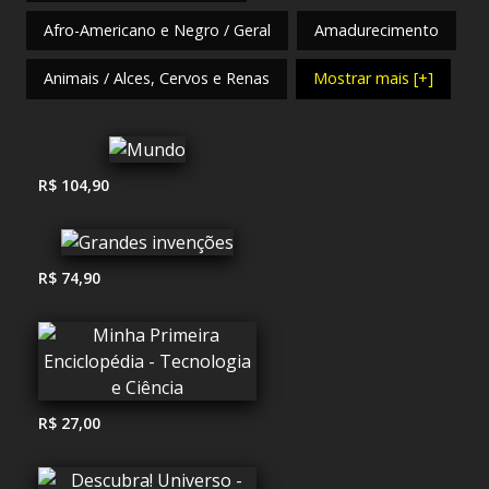
Afro-Americano e Negro / Geral
Amadurecimento
Animais / Alces, Cervos e Renas
Mostrar mais [+]
R$ 104,90
R$ 74,90
R$ 27,00