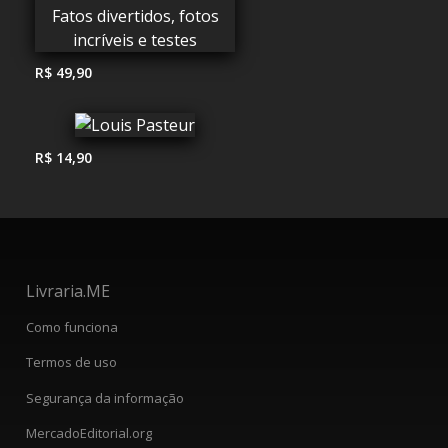
R$ 49,90
R$ 14,90
Livraria.ME
Como funciona
Termos de uso
Segurança da informação
MercadoEditorial.org