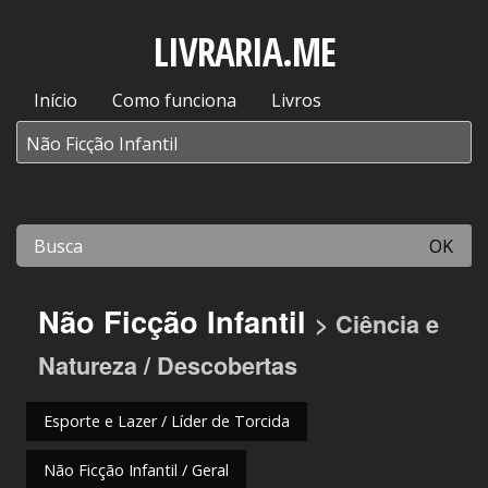
LIVRARIA.ME
Início
Como funciona
Livros
OK
Não Ficção Infantil
> Ciência e
Natureza / Descobertas
Esporte e Lazer / Líder de Torcida
Não Ficção Infantil / Geral