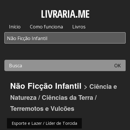
LIVRARIA.ME
Início
Como funciona
Livros
OK
Não Ficção Infantil
> Ciência e
Natureza / Ciências da Terra /
Terremotos e Vulcões
Esporte e Lazer / Líder de Torcida