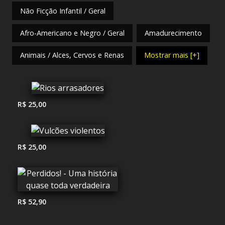
Não Ficção Infantil / Geral
Afro-Americano e Negro / Geral
Amadurecimento
Animais / Alces, Cervos e Renas
Mostrar mais [+]
R$ 25,00
R$ 25,00
R$ 52,90