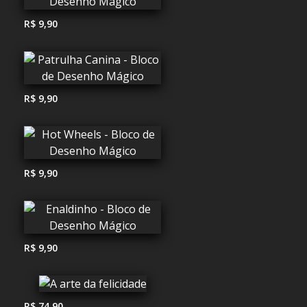
R$ 9,90
R$ 9,90
R$ 9,90
R$ 9,90
R$ 74,90