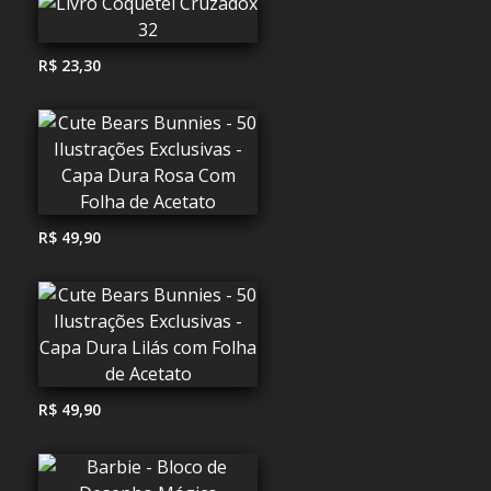
R$ 23,30
R$ 49,90
R$ 49,90