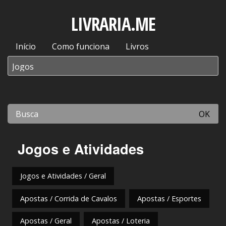
LIVRARIA.ME
Início
Como funciona
Livros
OK
Jogos e Atividades
Jogos e Atividades / Geral
Apostas / Corrida de Cavalos
Apostas / Esportes
Apostas / Geral
Apostas / Loteria