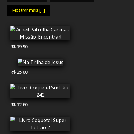
Mostrar mais [+]
R$ 19,90
R$ 25,00
R$ 12,60