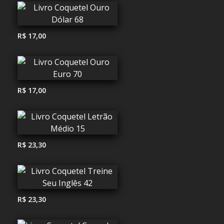
R$ 17,00
R$ 17,00
R$ 23,30
R$ 23,30