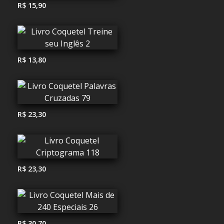
R$ 15,90
R$ 13,80
R$ 23,30
R$ 23,30
R$ 30,70