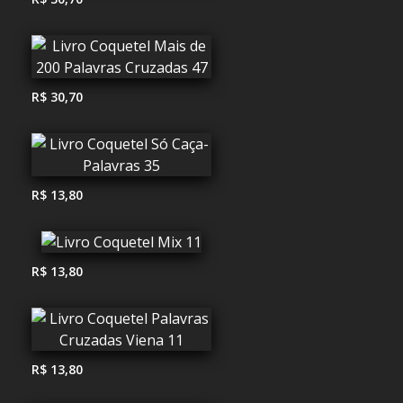
R$ 30,70
R$ 13,80
R$ 13,80
R$ 13,80