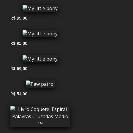
R$ 99,00
R$ 95,00
R$ 69,00
R$ 54,00