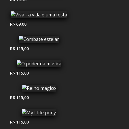
R$ 69,00
R$ 115,00
R$ 115,00
R$ 115,00
R$ 115,00