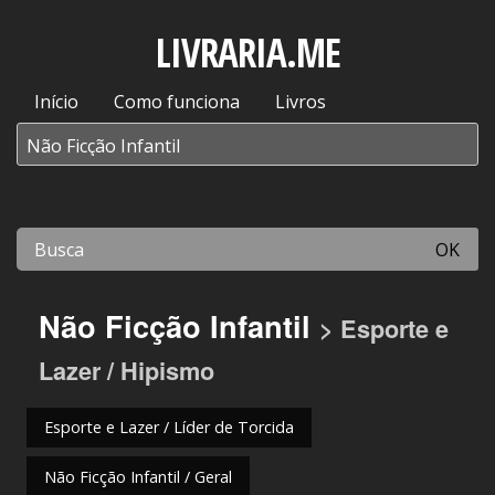
LIVRARIA.ME
Início
Como funciona
Livros
OK
Não Ficção Infantil
> Esporte e
Lazer / Hipismo
Esporte e Lazer / Líder de Torcida
Não Ficção Infantil / Geral