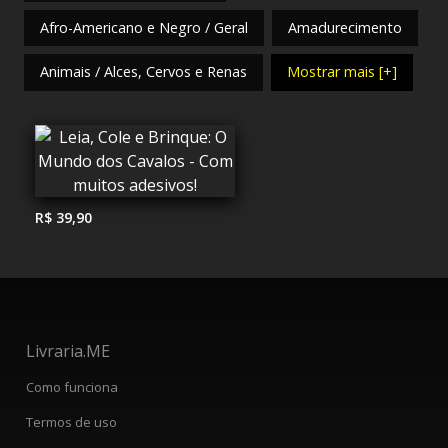
Afro-Americano e Negro / Geral
Amadurecimento
Animais / Alces, Cervos e Renas
Mostrar mais [+]
R$ 39,90
Livraria.ME
Como funciona
Termos de uso