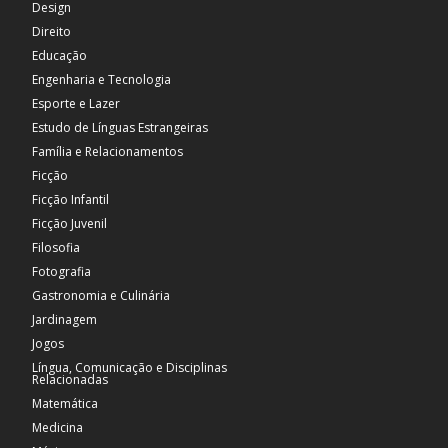
Design
Direito
Educação
Engenharia e Tecnologia
Esporte e Lazer
Estudo de Línguas Estrangeiras
Família e Relacionamentos
Ficção
Ficção Infantil
Ficção Juvenil
Filosofia
Fotografia
Gastronomia e Culinária
Jardinagem
Jogos
Língua, Comunicação e Disciplinas
Relacionadas
Matemática
Medicina