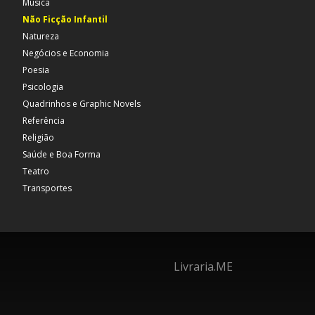
Música
Não Ficção Infantil
Natureza
Negócios e Economia
Poesia
Psicologia
Quadrinhos e Graphic Novels
Referência
Religião
Saúde e Boa Forma
Teatro
Transportes
Livraria.ME