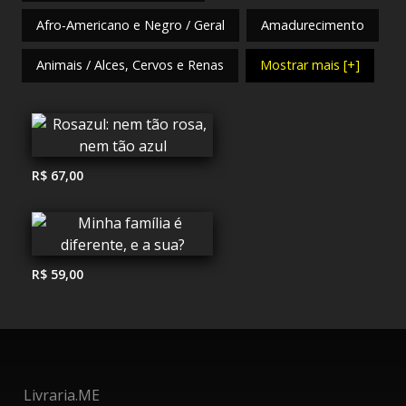
Afro-Americano e Negro / Geral
Amadurecimento
Animais / Alces, Cervos e Renas
Mostrar mais [+]
R$ 67,00
R$ 59,00
Livraria.ME