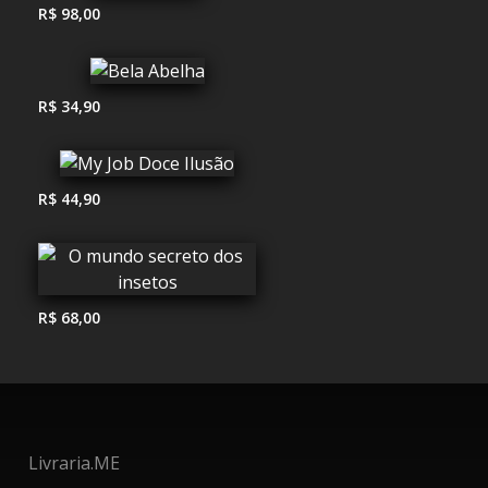
R$ 98,00
R$ 34,90
R$ 44,90
R$ 68,00
Livraria.ME