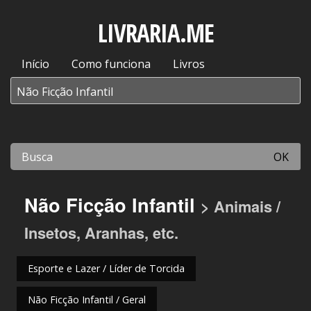
LIVRARIA.ME
Início
Como funciona
Livros
OK
Não Ficção Infantil
> Animais /
Insetos, Aranhas, etc.
Esporte e Lazer / Líder de Torcida
Não Ficção Infantil / Geral