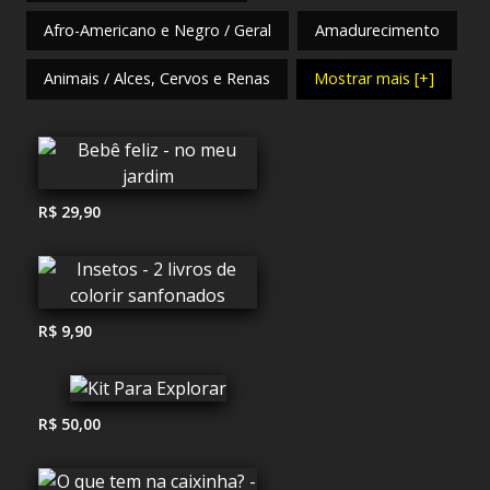
Afro-Americano e Negro / Geral
Amadurecimento
Animais / Alces, Cervos e Renas
Mostrar mais [+]
R$ 29,90
R$ 9,90
R$ 50,00