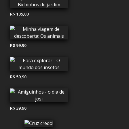
R$ 105,00
R$ 99,90
R$ 59,90
R$ 39,90