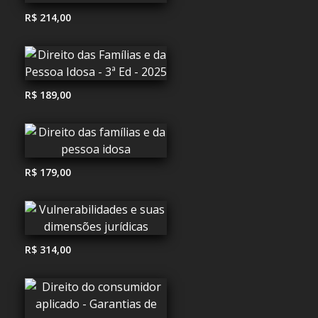
R$ 214,00
R$ 189,00
R$ 179,00
R$ 314,00