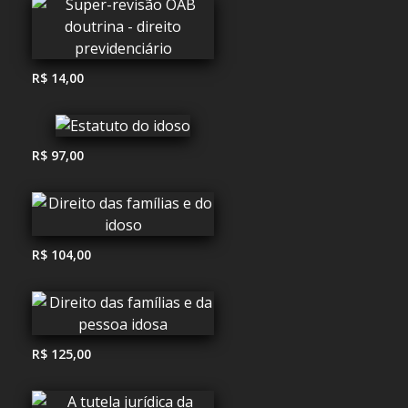
R$ 14,00
R$ 97,00
R$ 104,00
R$ 125,00