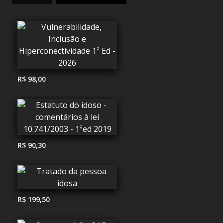
R$ 98,00
R$ 90,30
R$ 199,50