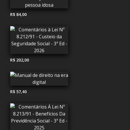
R$ 84,00
R$ 202,00
R$ 57,40