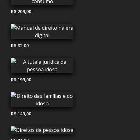
R$ 209,00
R$ 82,00
R$ 199,00
R$ 149,00