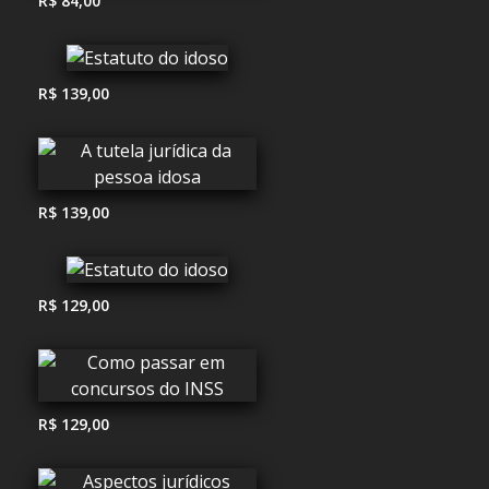
R$ 84,00
R$ 139,00
R$ 139,00
R$ 129,00
R$ 129,00