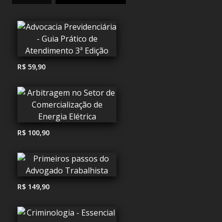
R$ 59,90
R$ 100,90
R$ 149,90