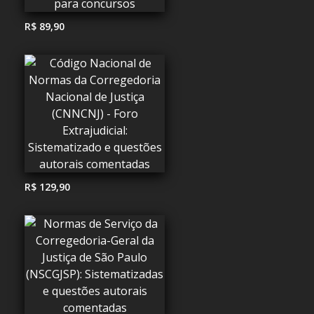
R$ 89,90
R$ 129,90