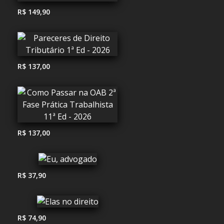
R$ 149,90
R$ 137,00
R$ 137,00
R$ 37,90
R$ 74,90