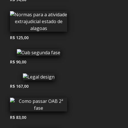
R$ 125,00
R$ 90,00
R$ 167,00
R$ 83,00