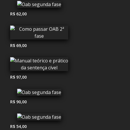
R$ 62,00
R$ 69,00
R$ 97,00
R$ 90,00
R$ 54,00