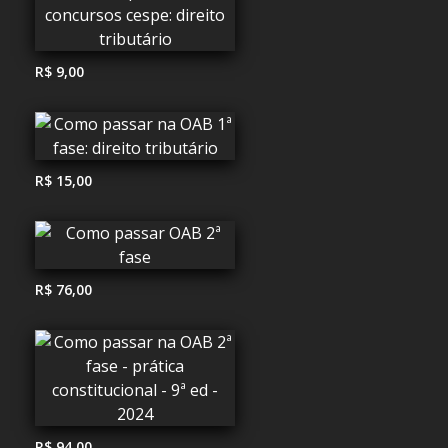
R$ 9,00
R$ 15,00
R$ 76,00
R$ 94,00