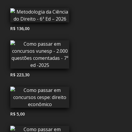
R$ 136,00
R$ 223,30
R$ 5,00