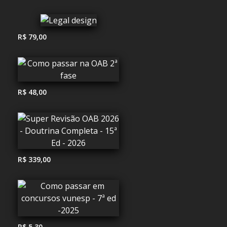
R$ 79,00
R$ 48,00
R$ 339,00
R$ 5,30