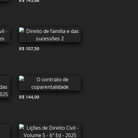
R$ 145,68
R$ 107,50
R$ 144,00