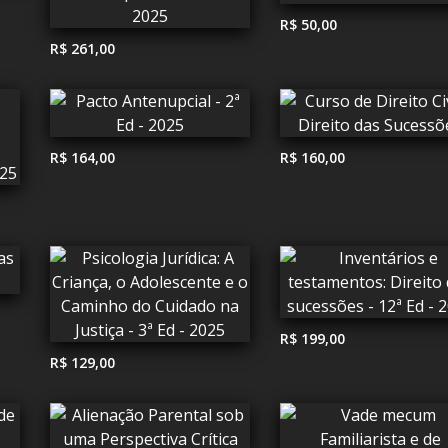
R$ 50,00
R$ 261,00
R$ 164,00
R$ 160,00
R$ 199,00
R$ 129,00