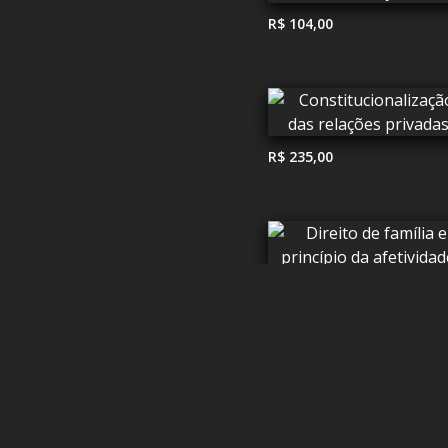
R$ 104,00
R$ 235,00
R$ 120,50
R$ 199,00