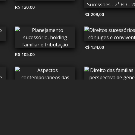
R$ 120,00
R$ 209,00
R$ 134,00
R$ 105,00
R$ 134,00
R$ 131,50
R$ 189,00
R$ 189,00