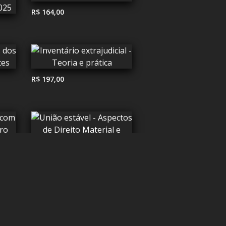
R$ 164,00
R$ 197,00
R$ 159,00
R$ 419,00