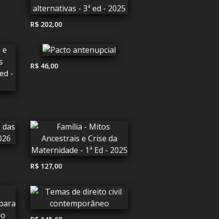
R$ 202,00
R$ 46,00
R$ 127,00