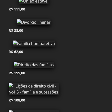
R$ 111,00
R$ 38,00
R$ 62,00
R$ 195,00
R$ 108,00