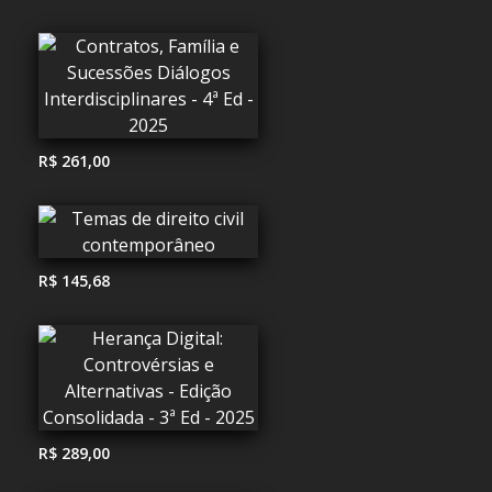
R$ 261,00
R$ 145,68
R$ 289,00