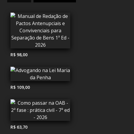
R$ 98,00
R$ 109,00
R$ 63,70