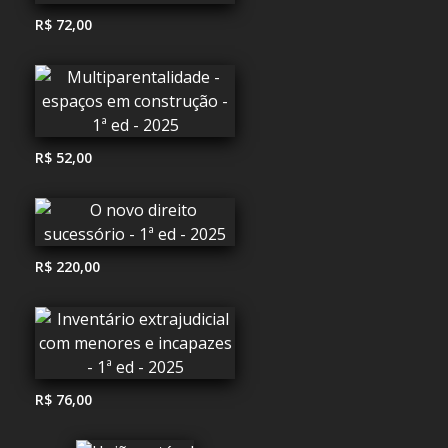
R$ 72,00
R$ 52,00
R$ 220,00
R$ 76,00