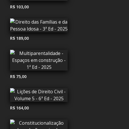
R$ 103,00
R$ 189,00
R$ 75,00
R$ 164,00