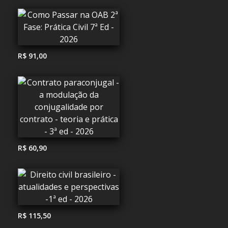
R$ 91,00
R$ 60,90
R$ 115,50