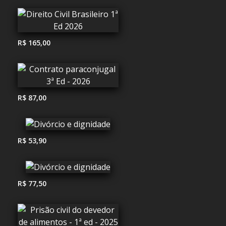
R$ 165,00
R$ 87,00
R$ 53,90
R$ 77,50