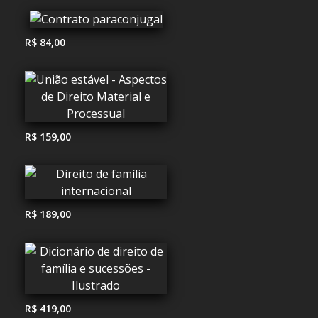
R$ 84,00
R$ 159,00
R$ 189,00
R$ 419,00