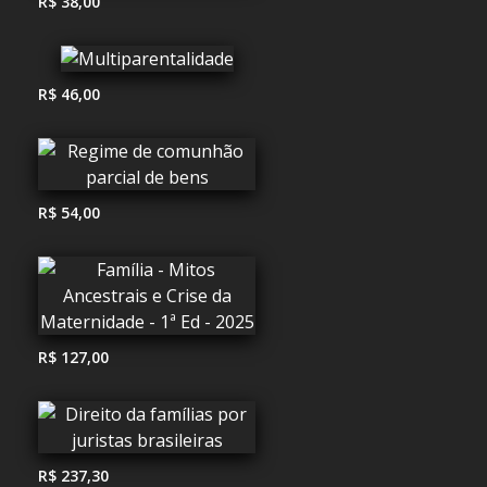
R$ 38,00
R$ 46,00
R$ 54,00
R$ 127,00
R$ 237,30