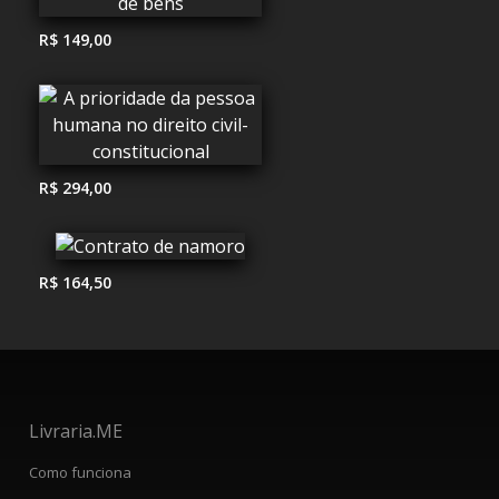
R$ 149,00
R$ 294,00
R$ 164,50
Livraria.ME
Como funciona