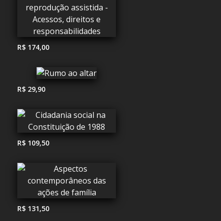
R$ 174,00
R$ 29,90
R$ 109,50
R$ 131,50