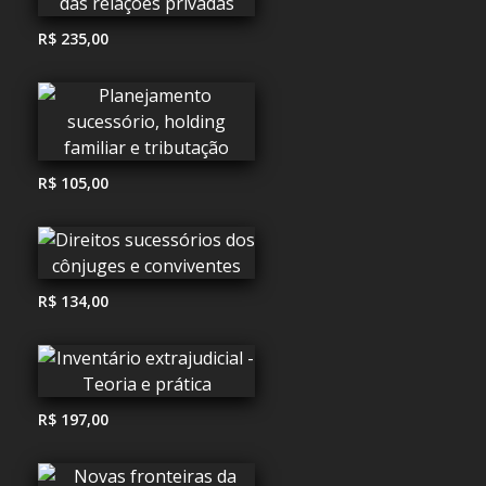
R$ 235,00
R$ 105,00
R$ 134,00
R$ 197,00