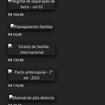
R$ 104,00
R$ 52,00
R$ 132,00
R$ 115,00