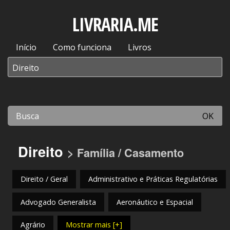
LIVRARIA.ME
Início
Como funciona
Livros
OK
Direito
> Família / Casamento
Direito / Geral
Administrativo e Práticas Regulatórias
Advogado Generalista
Aeronáutico e Espacial
Agrário
Mostrar mais [+]