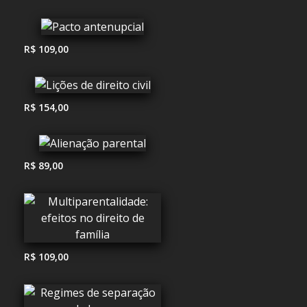
R$ 109,00
R$ 154,00
R$ 89,00
R$ 109,00