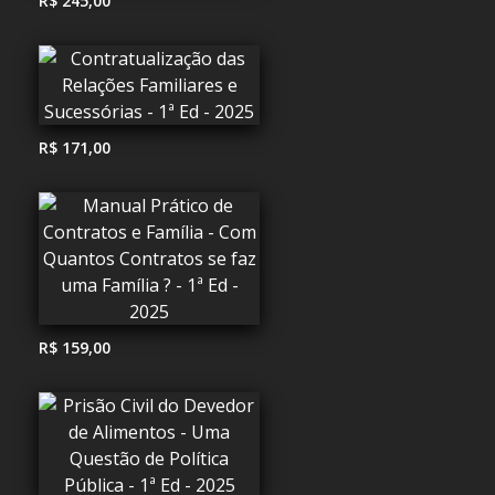
R$ 245,00
R$ 171,00
R$ 159,00