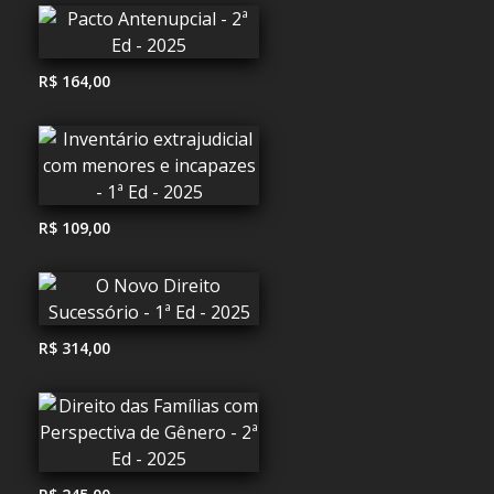
R$ 164,00
R$ 109,00
R$ 314,00