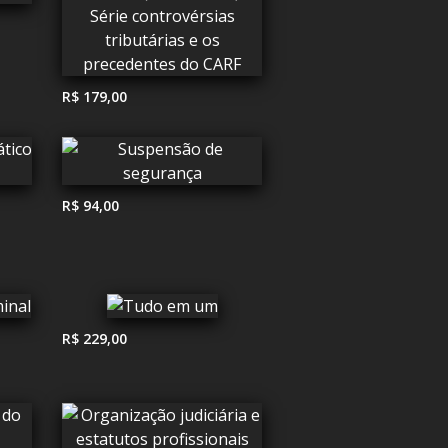
R$ 179,00
R$ 94,00
R$ 229,00