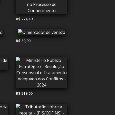
R$ 274,19
R$ 39,90
R$ 219,00