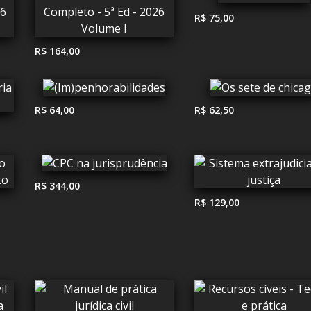
R$ 75,00
R$ 164,00
R$ 64,00
R$ 62,50
R$ 344,00
R$ 129,00