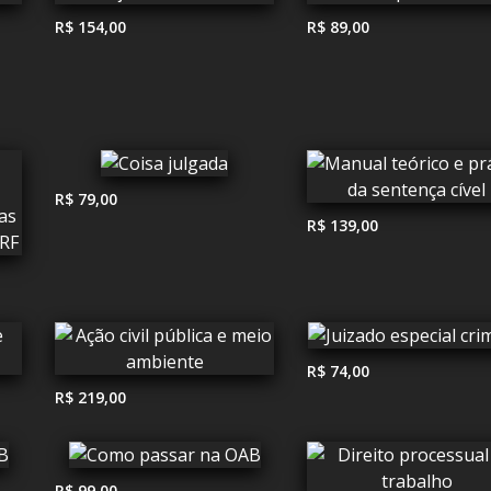
R$ 154,00
R$ 89,00
R$ 79,00
R$ 139,00
R$ 74,00
R$ 219,00
R$ 99,00