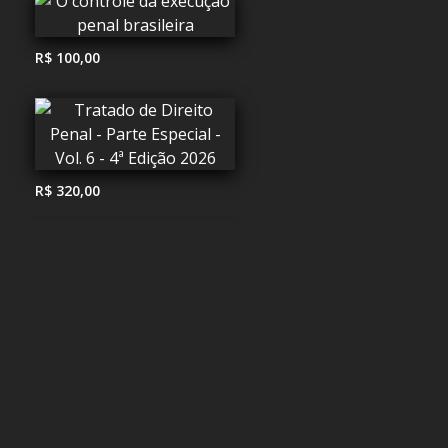
R$ 100,00
R$ 320,00
R$ 184,00
R$ 8,30