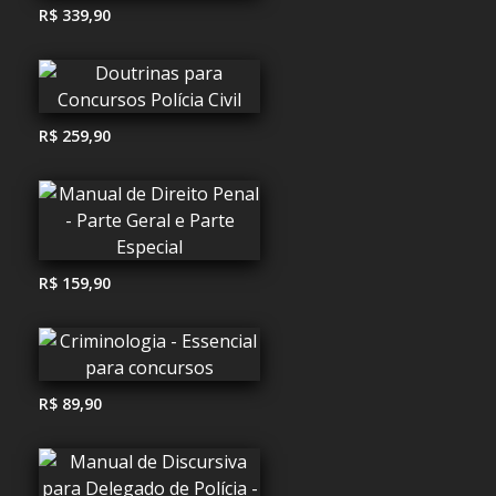
R$ 339,90
R$ 259,90
R$ 159,90
R$ 89,90