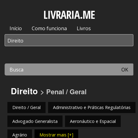
LIVRARIA.ME
Início
Como funciona
Livros
OK
Direito
> Penal / Geral
Direito / Geral
Administrativo e Práticas Regulatórias
Advogado Generalista
Aeronáutico e Espacial
Agrário
Mostrar mais [+]