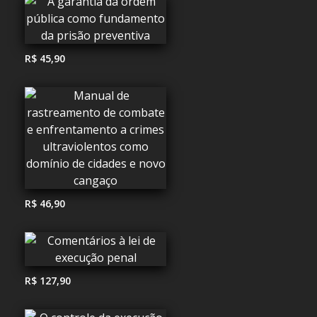
R$ 45,90
R$ 46,90
R$ 127,90