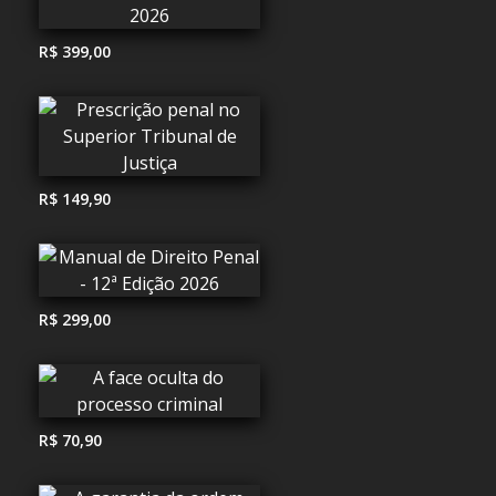
R$ 399,00
R$ 149,90
R$ 299,00
R$ 70,90