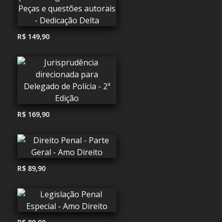
R$ 149,90
R$ 169,90
R$ 89,90