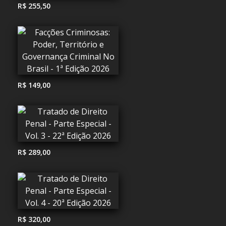
R$ 255,50
R$ 149,00
R$ 289,00
R$ 320,00