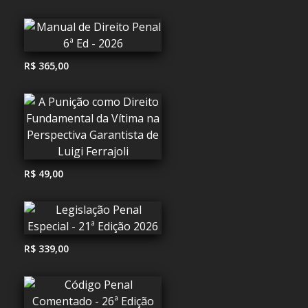
R$ 365,00
R$ 49,00
R$ 339,00