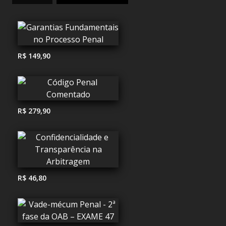
R$ 149,90
R$ 279,90
R$ 46,80