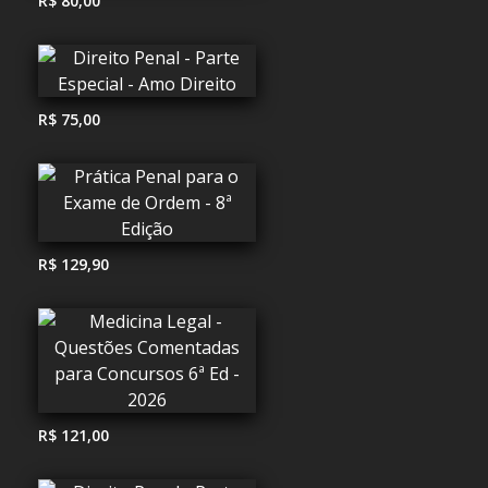
R$ 80,00
R$ 75,00
R$ 129,90
R$ 121,00