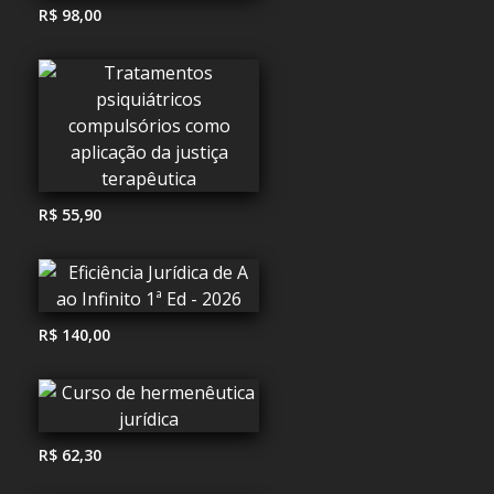
R$ 98,00
R$ 55,90
R$ 140,00
R$ 62,30