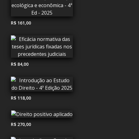
R$ 161,00
R$ 84,00
R$ 118,00
R$ 270,00