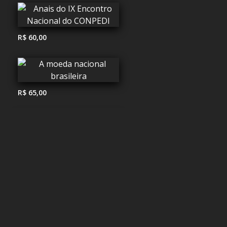
R$ 60,00
R$ 65,00
R$ 105,00
R$ 62,00