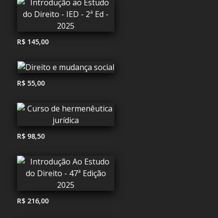
R$ 145,00
R$ 55,00
R$ 98,50
R$ 216,00