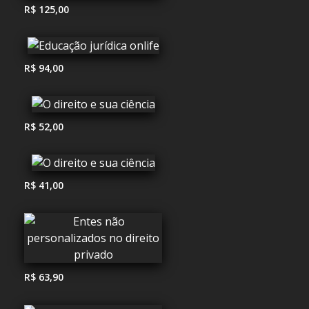
R$ 125,00
R$ 94,00
R$ 52,00
R$ 41,00
R$ 63,90