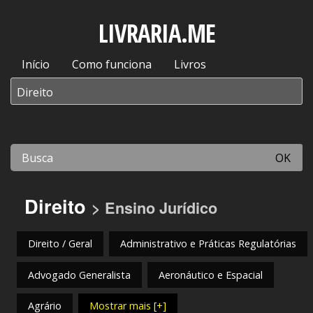
LIVRARIA.ME
Início
Como funciona
Livros
OK
Direito
> Ensino Jurídico
Direito / Geral
Administrativo e Práticas Regulatórias
Advogado Generalista
Aeronáutico e Espacial
Agrário
Mostrar mais [+]