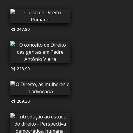
R$ 247,80
R$ 228,90
R$ 209,30