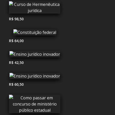
R$ 98,50
R$ 64,00
R$ 42,50
R$ 60,50