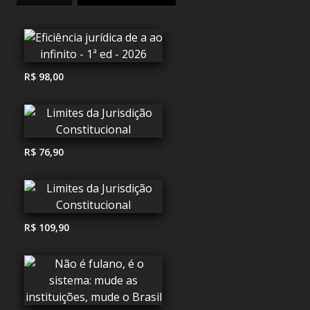
R$ 98,00
R$ 76,90
R$ 109,90