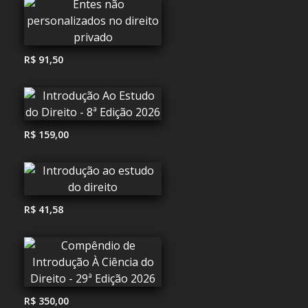
R$ 91,50
R$ 159,00
R$ 41,58
R$ 350,00