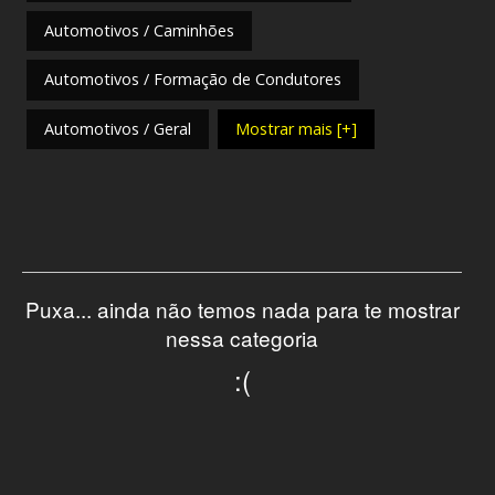
Automotivos / Caminhões
Automotivos / Formação de Condutores
Automotivos / Geral
Mostrar mais [+]
Puxa... ainda não temos nada para te mostrar
nessa categoria
:(