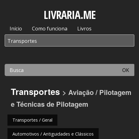
LIVRARIA.ME
Início
Como funciona
Livros
OK
Transportes
> Aviação / Pilotagem
e Técnicas de Pilotagem
Transportes / Geral
Automotivos / Antiguidades e Clássicos