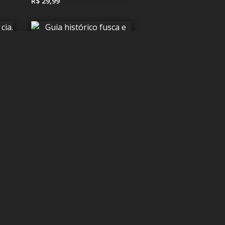
R$ 29,99
R$ 29,99
R$ 29,99
R$ 29,99