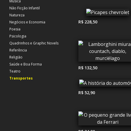
Música
Não Ficção Infantil
Natureza
R$ 228,50
Negócios e Economia
Poesia
Psicologia
Quadrinhos e Graphic Novels
Referência
Religião
Saúde e Boa Forma
R$ 132,50
Teatro
Transportes
R$ 52,90