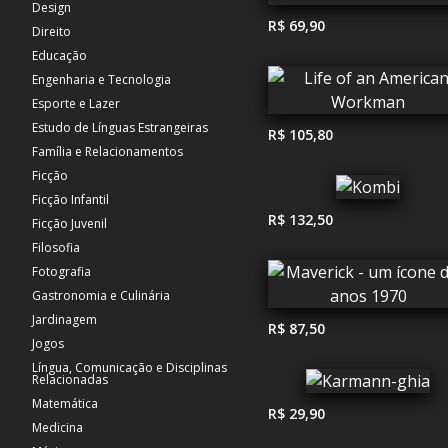
Design
R$ 69,90
Direito
Educação
Engenharia e Tecnologia
Esporte e Lazer
Estudo de Línguas Estrangeiras
R$ 105,80
Família e Relacionamentos
Ficção
Ficção Infantil
R$ 132,50
Ficção Juvenil
Filosofia
Fotografia
Gastronomia e Culinária
Jardinagem
R$ 87,50
Jogos
Língua, Comunicação e Disciplinas
Relacionadas
Matemática
R$ 29,90
Medicina