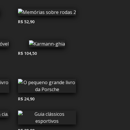
R$ 52,90
R$ 104,50
R$ 24,90