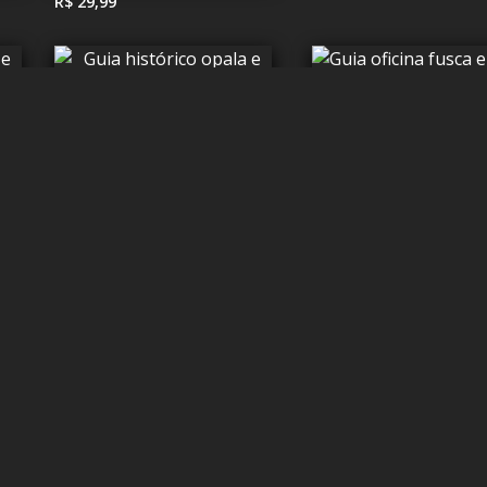
R$ 29,99
R$ 34,99
R$ 29,99
R$ 29,99
R$ 29,99
R$ 39,99
R$ 29,99