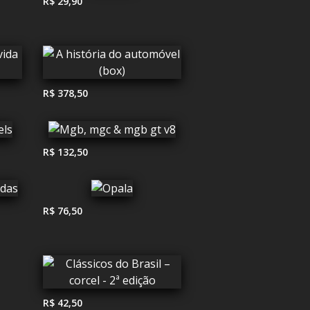
R$ 29,90
R$ 378,50
R$ 132,50
R$ 76,50
R$ 42,50