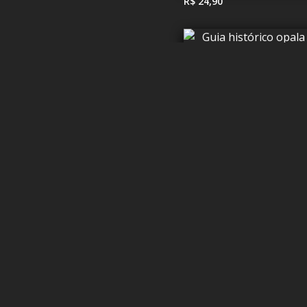
R$ 24,90
R$ 29,99
R$ 29,99
R$ 39,99
R$ 29,99