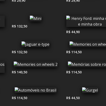
R$ 29,90
R$ 29,90
R$ 132,50
R$ 44,90
R$ 132,50
R$ 114,50
R$ 140,50
R$ 114,50
R$ 114,50
R$ 44,50