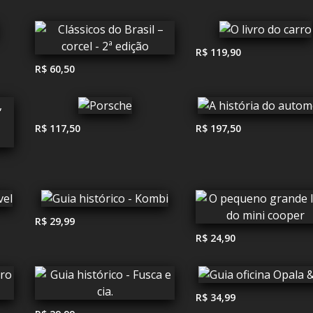
R$ 119,90
R$ 60,50
R$ 117,50
R$ 197,50
R$ 29,99
R$ 24,90
R$ 34,99