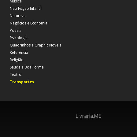
Música
Não Ficção Infantil
Natureza
Negócios e Economia
Poesia
Psicologia
Quadrinhos e Graphic Novels
Referência
Religião
Saúde e Boa Forma
Teatro
Transportes
Livraria.ME