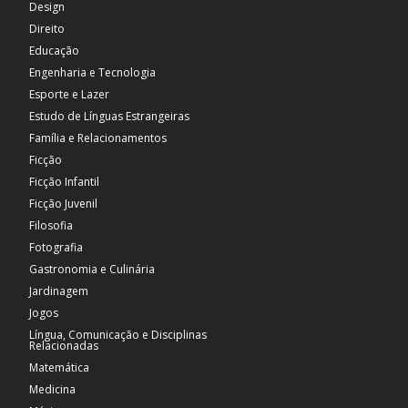
Design
Direito
Educação
Engenharia e Tecnologia
Esporte e Lazer
Estudo de Línguas Estrangeiras
Família e Relacionamentos
Ficção
Ficção Infantil
Ficção Juvenil
Filosofia
Fotografia
Gastronomia e Culinária
Jardinagem
Jogos
Língua, Comunicação e Disciplinas
Relacionadas
Matemática
Medicina