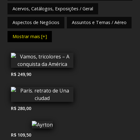
Acervos, Catálogos, Exposições / Geral
Aspectos de Negócios
Assuntos e Temas / Aéreo
Mostrar mais [+]
R$ 249,90
R$ 280,00
R$ 109,50