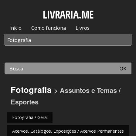
LIVRARIA.ME
Início
Como funciona
Livros
OK
Fotografia
> Assuntos e Temas /
Esportes
Fotografia / Geral
Acervos, Catálogos, Exposições / Acervos Permanentes