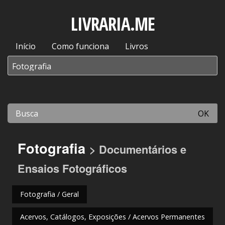
LIVRARIA.ME
Início
Como funciona
Livros
OK
Fotografia
> Documentários e
Ensaios Fotográficos
Fotografia / Geral
Acervos, Catálogos, Exposições / Acervos Permanentes