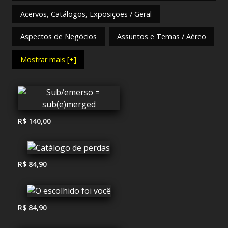
Acervos, Catálogos, Exposições / Geral
Aspectos de Negócios
Assuntos e Temas / Aéreo
Mostrar mais [+]
R$ 140,00
R$ 84,90
R$ 84,90