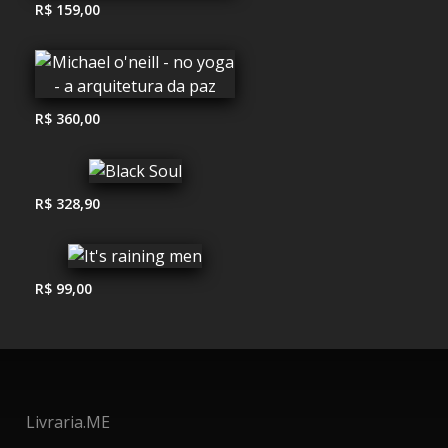
R$ 159,00
R$ 360,00
R$ 328,90
R$ 99,00
Livraria.ME