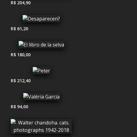
R$ 204,90
R$ 61,20
R$ 180,00
R$ 212,40
R$ 94,00