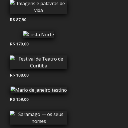
R$ 87,90
R$ 170,00
R$ 108,00
R$ 159,00