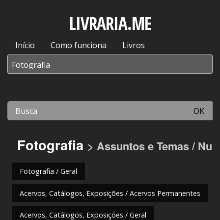
LIVRARIA.ME
Início
Como funciona
Livros
OK
Fotografia
> Assuntos e Temas / Nu
Fotografia / Geral
Acervos, Catálogos, Exposições / Acervos Permanentes
Acervos, Catálogos, Exposições / Geral