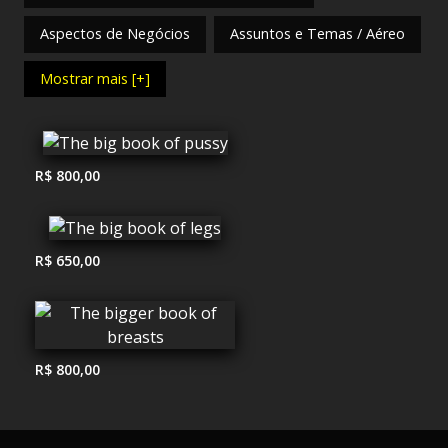
Aspectos de Negócios
Assuntos e Temas / Aéreo
Mostrar mais [+]
R$ 800,00
R$ 650,00
R$ 800,00