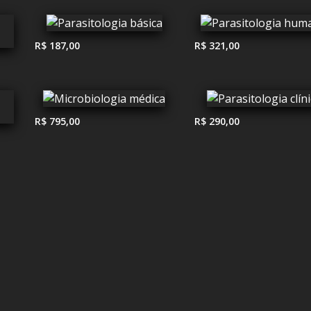
R$ 187,00
R$ 321,00
R$ 795,00
R$ 290,00