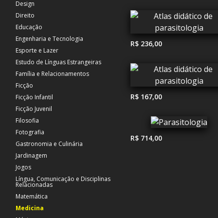
Design
Direito
Educação
Engenharia e Tecnologia
R$ 236,00
Esporte e Lazer
Estudo de Línguas Estrangeiras
Família e Relacionamentos
Ficção
R$ 167,00
Ficção Infantil
Ficção Juvenil
Filosofia
Fotografia
R$ 714,00
Gastronomia e Culinária
Jardinagem
Jogos
Língua, Comunicação e Disciplinas
Relacionadas
Matemática
Medicina