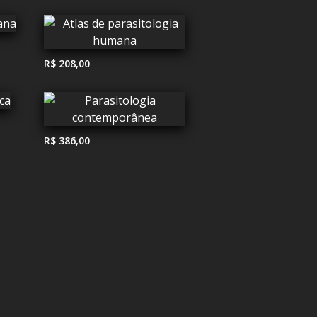
R$ 208,00
R$ 386,00