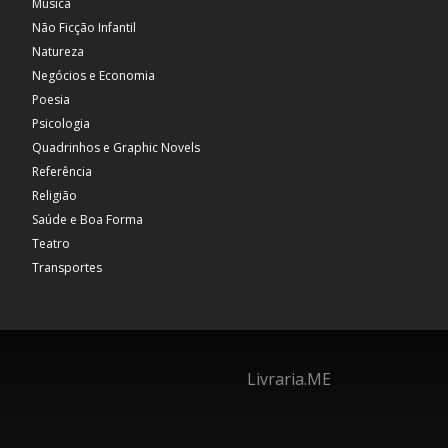
Música
Não Ficção Infantil
Natureza
Negócios e Economia
Poesia
Psicologia
Quadrinhos e Graphic Novels
Referência
Religião
Saúde e Boa Forma
Teatro
Transportes
Livraria.ME