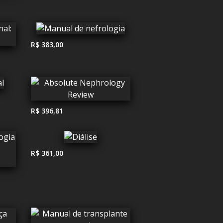
R$ 383,00
R$ 396,81
R$ 361,00