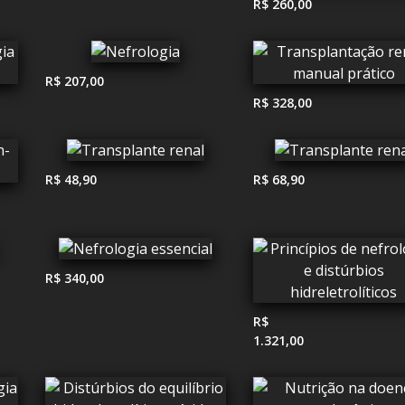
R$ 260,00
R$ 207,00
R$ 328,00
R$ 48,90
R$ 68,90
R$ 340,00
R$
1.321,00