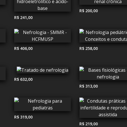
R$ 200,00
R$ 241,00
R$ 406,00
R$ 258,00
R$ 632,00
R$ 313,00
R$ 319,00
R$ 219,00