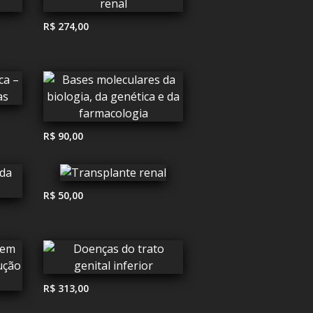
R$ 274,00
R$ 90,00
R$ 50,00
R$ 313,00