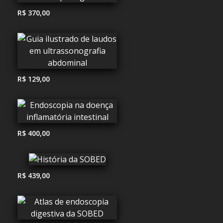
R$ 370,00
R$ 129,00
R$ 400,00
R$ 439,00