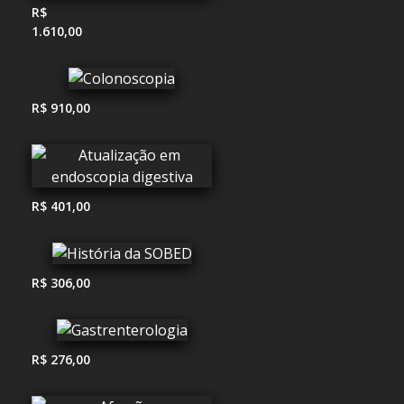
R$
1.610,00
R$ 910,00
R$ 401,00
R$ 306,00
R$ 276,00