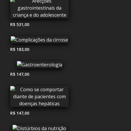
R$ 531,00
R$ 183,00
R$ 147,00
R$ 147,00