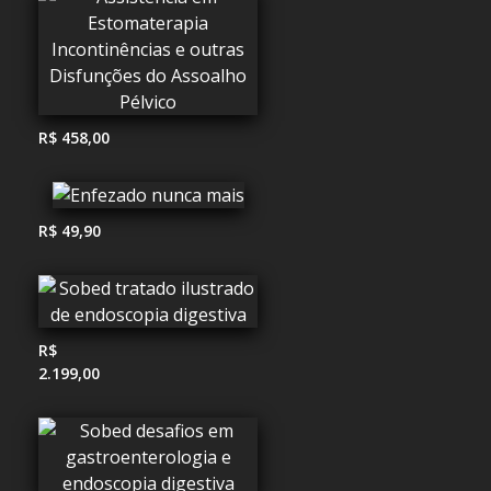
R$ 458,00
R$ 49,90
R$
2.199,00