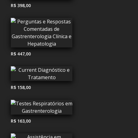
R$ 398,00
R$ 447,00
R$ 158,00
R$ 163,00