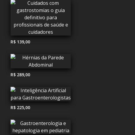
R$ 139,00
R$ 289,00
R$ 225,00