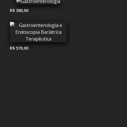
R$ 380,00
R$ 570,00
R$ 474,00
R$ 865,00