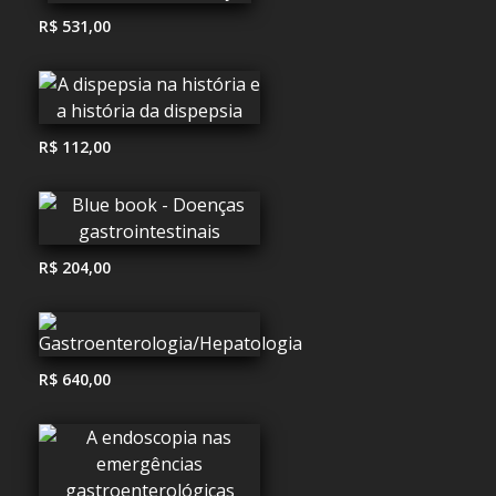
R$ 531,00
R$ 112,00
R$ 204,00
R$ 640,00