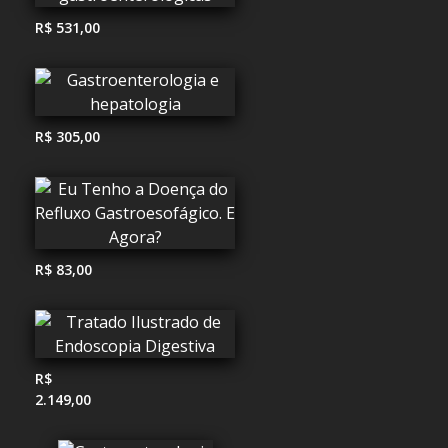
R$ 531,00
R$ 305,00
R$ 83,00
R$
2.149,00