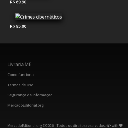
R$ 69,90
R$ 85,00
Livraria.ME
Como funciona
Termos de uso
Segurança da informação
MercadoEditorial.org
MercadoEditorial.org ©2026 - Todos os direitos reservados.
with