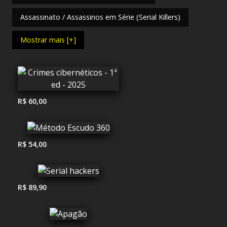
Assassinato / Assassinos em Série (Serial Killers)
Mostrar mais [+]
R$ 60,00
R$ 54,00
R$ 89,90