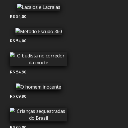
R$ 54,00
R$ 54,00
R$ 54,90
R$ 69,90
R$ 60,00