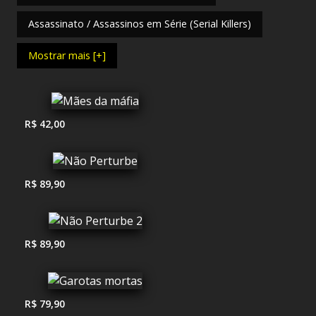
Assassinato / Assassinos em Série (Serial Killers)
Mostrar mais [+]
R$ 42,00
R$ 89,90
R$ 89,90
R$ 79,90