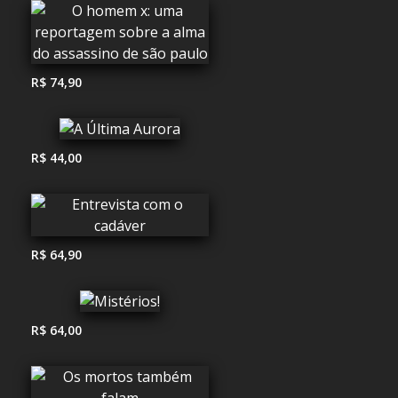
R$ 74,90
R$ 44,00
R$ 64,90
R$ 64,00