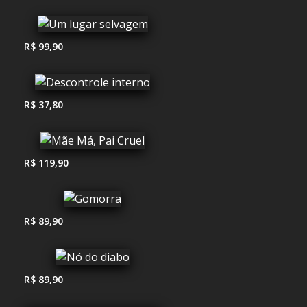
R$ 99,90
R$ 37,80
R$ 119,90
R$ 89,90
R$ 89,90