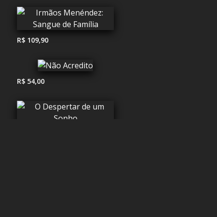
R$ 109,90
R$ 54,00
R$ 75,00
R$ 49,90
R$ 39,90