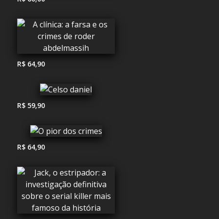
R$ 64,90
R$ 59,90
R$ 64,90