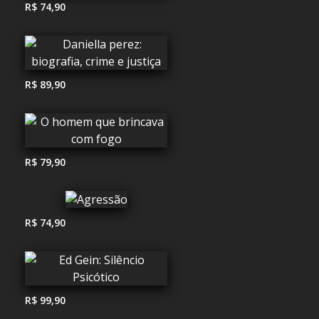
R$ 74,90
R$ 89,90
R$ 79,90
R$ 74,90
R$ 99,90