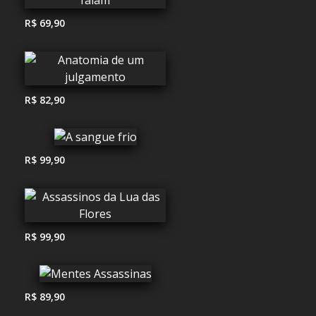
R$ 69,90
R$ 82,90
R$ 99,90
R$ 99,90
R$ 89,90