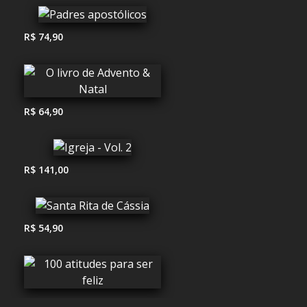
R$ 74,90
R$ 64,90
R$ 141,00
R$ 54,90
R$ 20,00