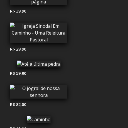
R$ 39,90
R$ 29,90
R$ 59,90
R$ 82,00