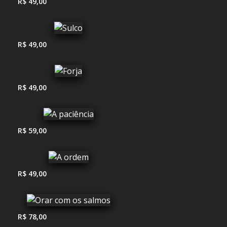
R$ 49,00
R$ 49,00
R$ 49,00
R$ 59,00
R$ 49,00
R$ 78,00