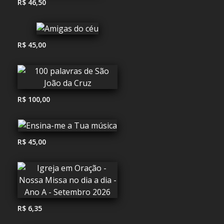
R$ 46,50
R$ 45,00
R$ 100,00
R$ 45,00
R$ 6,35