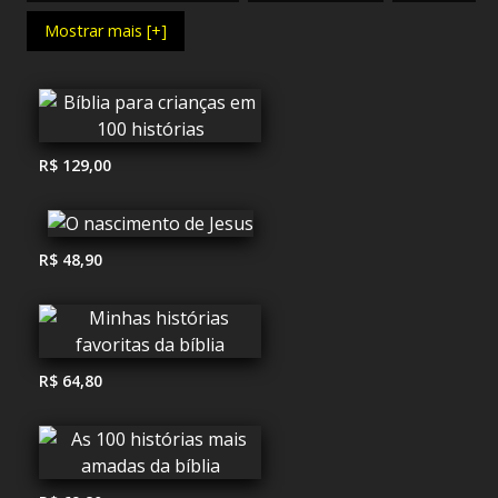
Mostrar mais [+]
R$ 129,00
R$ 48,90
R$ 64,80