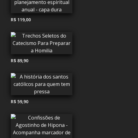
R$ 119,00
R$ 89,90
R$ 59,90