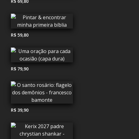
R$ 69,80
R$ 59,80
R$ 79,90
R$ 39,90