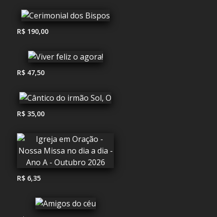
R$ 190,00
R$ 47,50
R$ 35,00
R$ 6,35