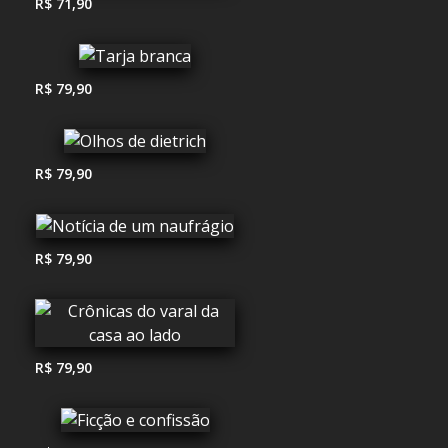
R$ 71,90
R$ 79,90
R$ 79,90
R$ 79,90
R$ 79,90