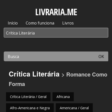
LIVRARIA.ME
Início
Como funciona
Livros
OK
Crítica Literária
> Romance Como
Forma
Crítica Literária / Geral
Africana
Afro-Americana e Negra
Americana / Geral