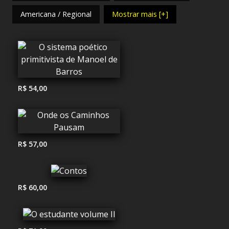
Americana / Regional
Mostrar mais [+]
R$ 54,00
R$ 57,00
R$ 60,00