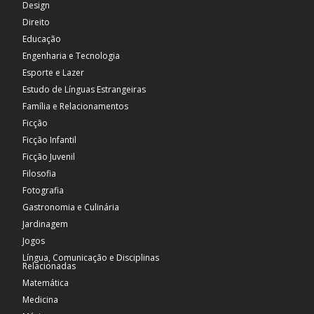
Design
Direito
Educação
Engenharia e Tecnologia
Esporte e Lazer
Estudo de Línguas Estrangeiras
Família e Relacionamentos
Ficção
Ficção Infantil
Ficção Juvenil
Filosofia
Fotografia
Gastronomia e Culinária
Jardinagem
Jogos
Língua, Comunicação e Disciplinas
Relacionadas
Matemática
Medicina