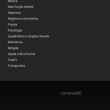
Música
Não Ficção Infantil
Natureza
Negócios e Economia
Poesia
Psicologia
Quadrinhos e Graphic Novels
Referência
Religião
Saúde e Boa Forma
Teatro
Transportes
Livraria.ME