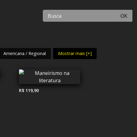
OK
Americana / Regional
Mostrar mais [+]
R$ 119,90